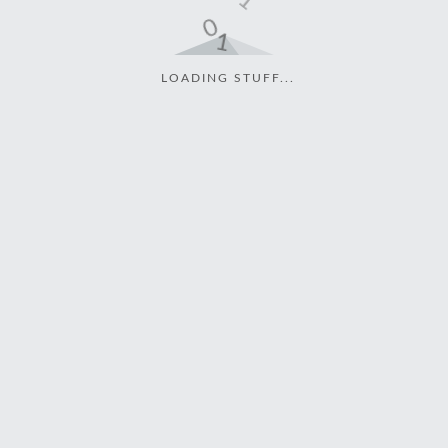
LOADING STUFF...