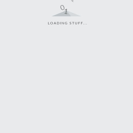
LOADING STUFF...